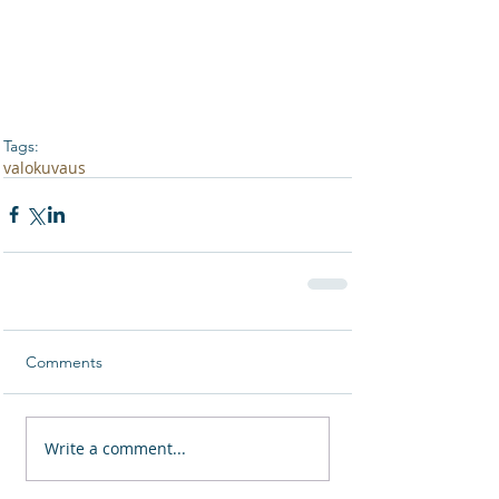
Tags:
valokuvaus
Comments
Write a comment...