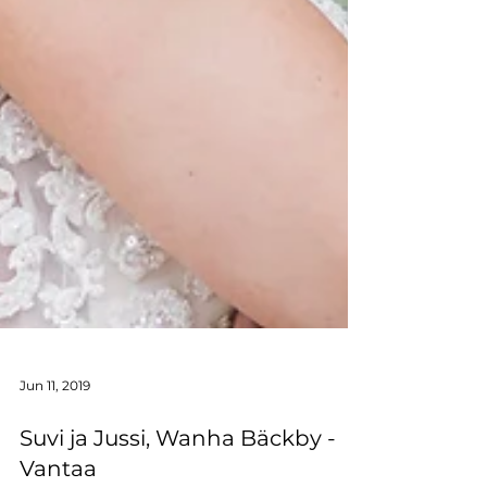
Jun 11, 2019